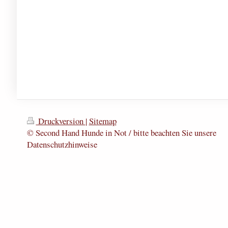
Druckversion
|
Sitemap
© Second Hand Hunde in Not / bitte beachten Sie unsere
Datenschutzhinweise