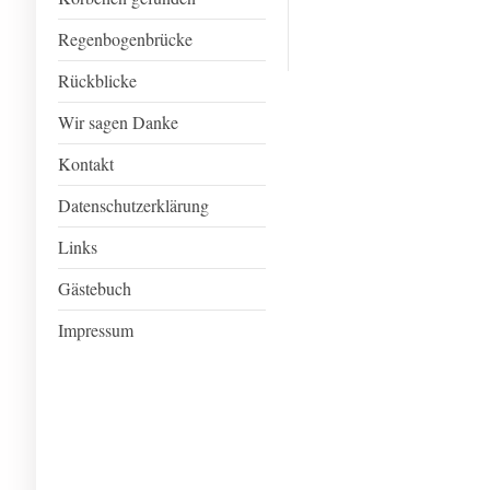
Regenbogenbrücke
Rückblicke
Wir sagen Danke
Kontakt
Datenschutzerklärung
Links
Gästebuch
Impressum